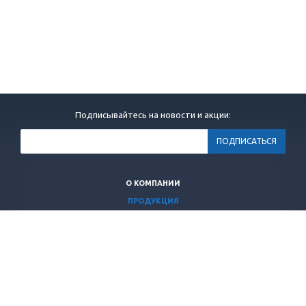
Подписывайтесь на новости и акции:
О КОМПАНИИ
ПРОДУКЦИЯ
ИНФОРМАЦИЯ ДЛЯ ВРАЧЕЙ
ОБУЧЕНИЕ
ОФОРМЛЕНИЕ ЗАКАЗА
МЕРОПРИЯТИЯ
+7 (495)
946-18-60