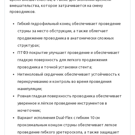
вмешательства, которое затрачивается на смену
проводников.
Гибкий гидрофильный конец обеспечивает проведение
струны за место обструкции, а также облегчает
продвижение проводника в анатомически сложных
структурах;
ПТФЭ покрытие улучшает проведение и обеспечивает
гладкую поверхность для легкого продвижения
проводника и точной установки стента;
Нитиноловый сердечник обеспечивает устойчивость к
перекручиванию и контроль во время проведения
манипуляции;
Ровная гладкая поверхность проводника обеспечивает
уверенное и лёгкое проведение инструментов в
мочеточник;
Вариант исполнения Dual-Flex с гибким 10 см
проксимальным концом струны обеспечивает легкое
проведение гибкого уретероскопа, а также защищает