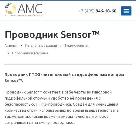
+7 (495)
946-18-60
Проводник Sensor™
Главная
Каталог продукции
Эндоурология
Проводники (струны)
Проводник ПТФЭ-нитиноловый с гидрофильным концом
Sensor™.
Проводник Sensor™ сочетает в себе черты нитиноловой
гидрофильной струны и удобство её проведения с
безопасностью. ПТФЭ-проводника. Cоздан для уменьшения
количества струн, используемых во время вмешательства, а
также для экономии времени вмешательства, которое
затрачивается на смену проводников.