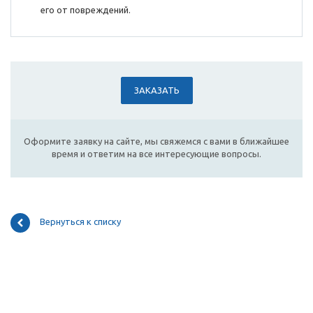
его от повреждений.
ЗАКАЗАТЬ
Оформите заявку на сайте, мы свяжемся с вами в ближайшее
время и ответим на все интересующие вопросы.
Вернуться к списку