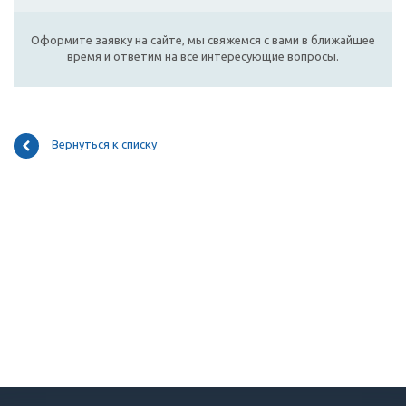
Оформите заявку на сайте, мы свяжемся с вами в ближайшее
время и ответим на все интересующие вопросы.
Вернуться к списку