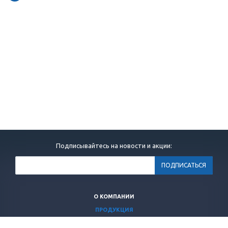
Подписывайтесь на новости и акции:
О КОМПАНИИ
ПРОДУКЦИЯ
ИНФОРМАЦИЯ ДЛЯ ВРАЧЕЙ