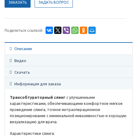
ЗАКАЗАТЬ
ЗАДАТЬ ВОПРОС
Поделиться ссылкой:
Описание
Видео
Скачать
Информация для заказа
Трансобтураторный слинг
с улучшенными
характеристиками, обеспечивающими комфортное мягкое
проведение слинга, точное интраоперационное
позиционирование с минимальной инвазивностью и хорошую
визуализацию для врача.
Характеристики слинга: