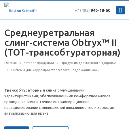
+7 (495)
946-18-60
Среднеуретральная
слинг-система Obtryx™ II
(ТОТ-трансобтураторная)
Главная
Каталог продукции
Продукция для женского здоровья
Системы для коррекции стрессового недержания мочи
Трансобтураторный слинг
с улучшенными
характеристиками, обеспечивающими комфортное мягкое
проведение слинга, точное интраоперационное
позиционирование с минимальной инвазивностью и хорошую
визуализацию для врача.