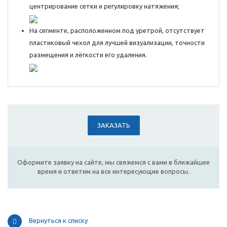
центрирование сетки и регулировку натяжения;
На сегменте, расположенном под уретрой, отсутствует
пластиковый чехол для лучшей визуализации, точности
размещения и лёгкости его удаления.
ЗАКАЗАТЬ
Оформите заявку на сайте, мы свяжемся с вами в ближайшее
время и ответим на все интересующие вопросы.
Вернуться к списку