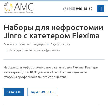
+7 (495)
946-18-60
Наборы для нефростомии
Jinro с катетером Flexima
Главная
Каталог продукции
Эндоурология
Катетеры и наборы для нефростомии
Наборы для нефростомии Jinro с катетерами Flexima. Размеры
катетеров 8,3F и 10,3F, длиной 23 см. Высокие оценки со
стороны профессионального сообщества.
ЗАКАЗАТЬ
ЗАДАТЬ ВОПРОС