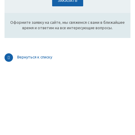
ЗАКАЗАТЬ
Оформите заявку на сайте, мы свяжемся с вами в ближайшее
время и ответим на все интересующие вопросы.
Вернуться к списку