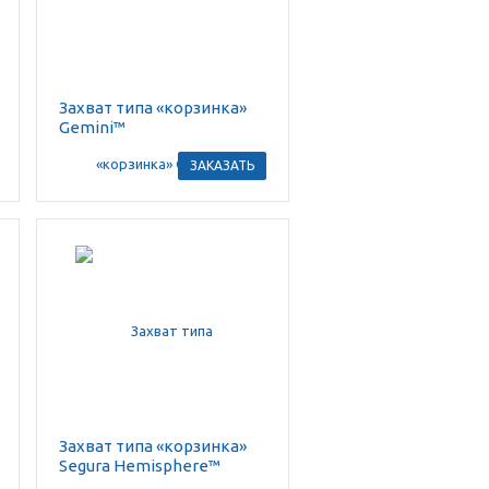
Захват типа «корзинка»
Gemini™
ЗАКАЗАТЬ
Захват типа «корзинка»
Segura Hemisphere™