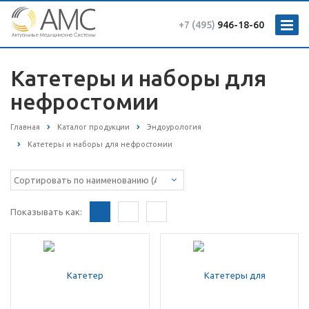
+7 (495)
946-18-60
Катетеры и наборы для
нефростомии
Главная
Каталог продукции
Эндоурология
Катетеры и наборы для нефростомии
Показывать как: