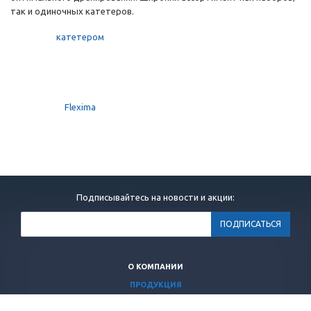
так и одиночных катетеров.
Подписывайтесь на новости и акции:
О КОМПАНИИ
ПРОДУКЦИЯ
ИНФОРМАЦИЯ ДЛЯ ВРАЧЕЙ