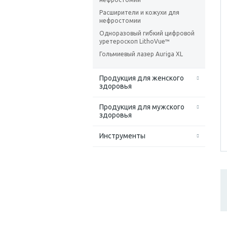
Расширители и кожухи для
нефростомии
Одноразовый гибкий цифровой
уретероскоп LithoVue™
Гольмиевый лазер Auriga XL
Продукция для женского
здоровья
Продукция для мужского
здоровья
Инструменты