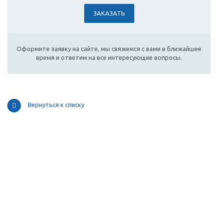
ЗАКАЗАТЬ
Оформите заявку на сайте, мы свяжемся с вами в ближайшее
время и ответим на все интересующие вопросы.
Вернуться к списку