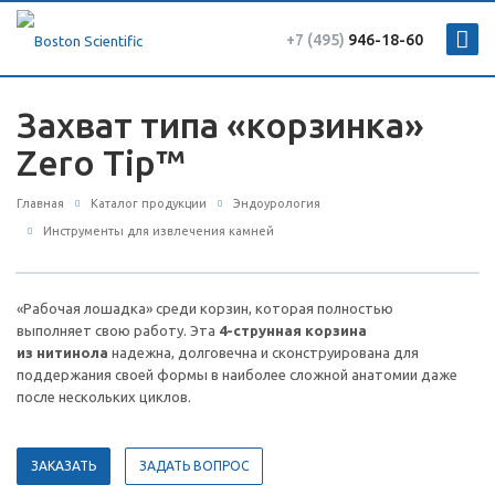
+7 (495)
946-18-60
Захват типа «корзинка»
Zero Tip™
Главная
Каталог продукции
Эндоурология
Инструменты для извлечения камней
«Рабочая лошадка» среди корзин, которая полностью
выполняет свою работу. Эта
4-струнная корзина
из нитинола
надежна, долговечна и сконструирована для
поддержания своей формы в наиболее сложной анатомии даже
после нескольких циклов.
ЗАКАЗАТЬ
ЗАДАТЬ ВОПРОС