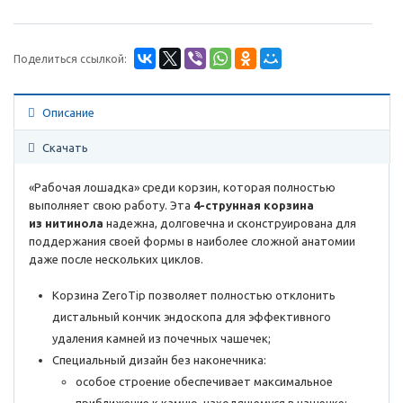
Поделиться ссылкой:
Описание
Скачать
«Рабочая лошадка» среди корзин, которая полностью
выполняет свою работу. Эта
4-струнная корзина
из нитинола
надежна, долговечна и сконструирована для
поддержания своей формы в наиболее сложной анатомии
даже после нескольких циклов.
Корзина ZeroTip позволяет полностью отклонить
дистальный кончик эндоскопа для эффективного
удаления камней из почечных чашечек;
Специальный дизайн без наконечника:
особое строение обеспечивает максимальное