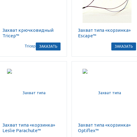
Захват крючковидный
Захват типа «корзинка»
Tricep™
Escape™
ЗАКАЗАТЬ
ЗАКАЗАТЬ
Захват типа «корзинка»
Захват типа «корзинка»
Leslie Parachute™
Optiflex™