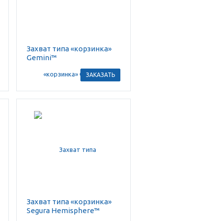
Захват типа «корзинка»
Gemini™
ЗАКАЗАТЬ
Захват типа «корзинка»
Segura Hemisphere™